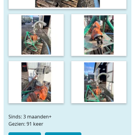
Sinds: 3 maanden+
Gezien: 91 keer