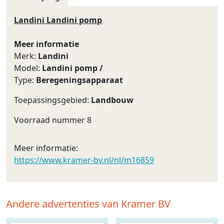
Landini Landini pomp
Meer informatie
Merk:
Landini
Model:
Landini pomp /
Type:
Beregeningsapparaat
Toepassingsgebied:
Landbouw
Voorraad nummer 8
Meer informatie:
https://www.kramer-bv.nl/nl/m16859
Andere advertenties van Kramer BV