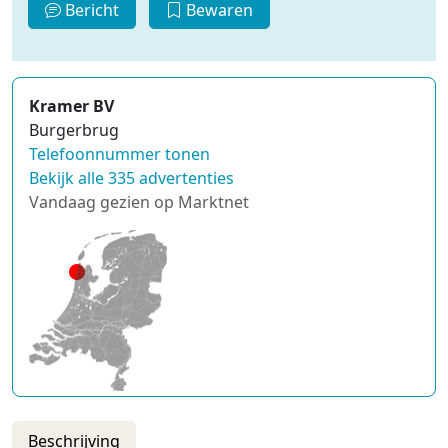
Bericht
Bewaren
Kramer BV
Burgerbrug
Telefoonnummer tonen
Bekijk alle 335 advertenties
Vandaag gezien op Marktnet
Beschrijving