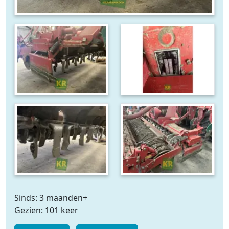
Sinds: 3 maanden+
Gezien: 101 keer