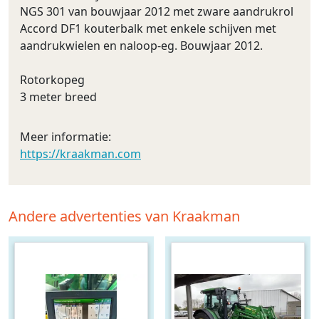
NGS 301 van bouwjaar 2012 met zware aandrukrol
Accord DF1 kouterbalk met enkele schijven met
aandrukwielen en naloop-eg. Bouwjaar 2012.
Rotorkopeg
3 meter breed
Meer informatie:
https://kraakman.com
Andere advertenties van Kraakman