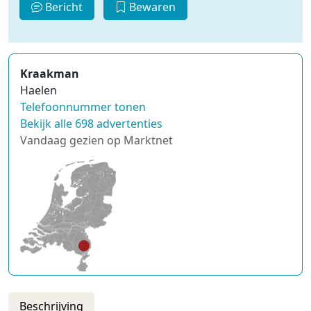
Bericht
Bewaren
Kraakman
Haelen
Telefoonnummer tonen
Bekijk alle 698 advertenties
Vandaag gezien op Marktnet
Beschrijving