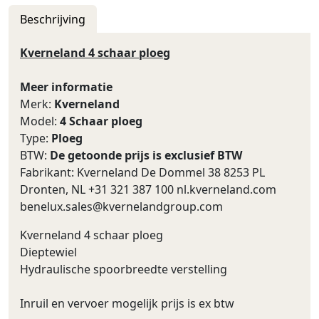
Beschrijving
Kverneland 4 schaar ploeg
Meer informatie
Merk:
Kverneland
Model:
4 Schaar ploeg
Type:
Ploeg
BTW:
De getoonde prijs is exclusief BTW
Fabrikant: Kverneland De Dommel 38 8253 PL
Dronten, NL +31 321 387 100 nl.kverneland.com
benelux.sales@kvernelandgroup.com
Kverneland 4 schaar ploeg
Dieptewiel
Hydraulische spoorbreedte verstelling
Inruil en vervoer mogelijk prijs is ex btw