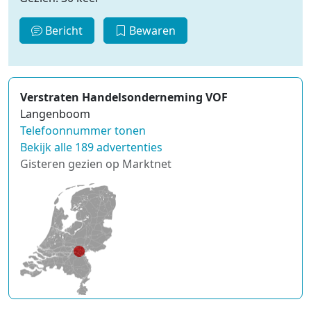
Bericht
Bewaren
Verstraten Handelsonderneming VOF
Langenboom
Telefoonnummer tonen
Bekijk alle 189 advertenties
Gisteren gezien op Marktnet