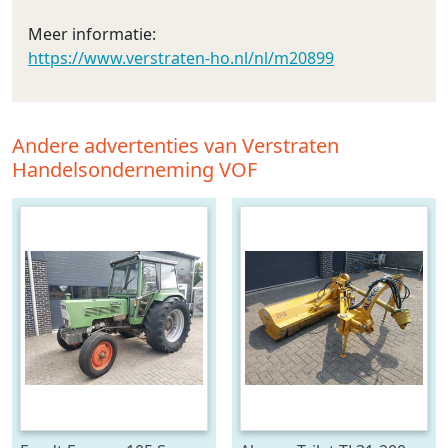
Meer informatie:
https://www.verstraten-ho.nl/nl/m20899
Andere advertenties van Verstraten
Handelsonderneming VOF