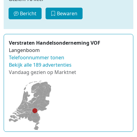
Bericht
Bewaren
Verstraten Handelsonderneming VOF
Langenboom
Telefoonnummer tonen
Bekijk alle 189 advertenties
Vandaag gezien op Marktnet