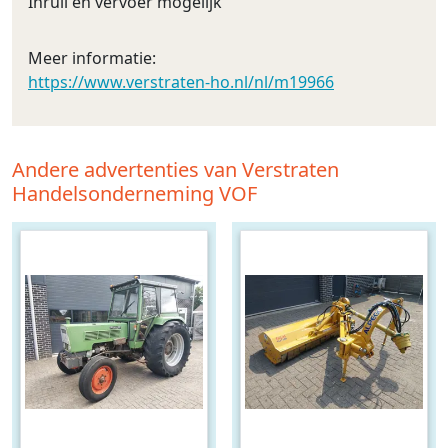
Inruil en vervoer mogelijk
Meer informatie:
https://www.verstraten-ho.nl/nl/m19966
Andere advertenties van Verstraten
Handelsonderneming VOF