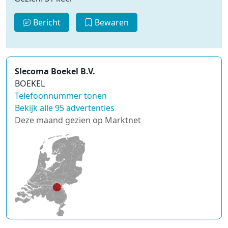
Bericht
Bewaren
Slecoma Boekel B.V.
BOEKEL
Telefoonnummer tonen
Bekijk alle 95 advertenties
Deze maand gezien op Marktnet