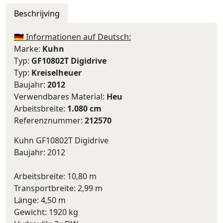
Beschrijving
🇩🇪 Informationen auf Deutsch:
Marke:
Kuhn
Typ:
GF10802T Digidrive
Typ:
Kreiselheuer
Baujahr:
2012
Verwendbares Material:
Heu
Arbeitsbreite:
1.080 cm
Referenznummer:
212570
Kuhn GF10802T Digidrive
Baujahr: 2012
Arbeitsbreite: 10,80 m
Transportbreite: 2,99 m
Länge: 4,50 m
Gewicht: 1920 kg