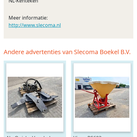
NL-Kenteken
Meer informatie:
http://www.slecoma.nl
Andere advertenties van Slecoma Boekel B.V.