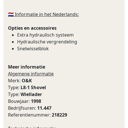
🇳🇱 Informatie in het Nederlands:
Opties en accessoires
Extra hydraulisch systeem
Hydraulische vergrendeling
Snelwisselblok
Meer informatie
Algemene informatie
Merk:
O&K
Type:
L8-1 Shovel
Type:
Wiellader
Bouwjaar:
1998
Bedrijfsuren:
11.447
Referentienummer:
218229