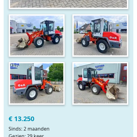
€ 13.250
Sinds: 2 maanden
Gezien: 29 keer