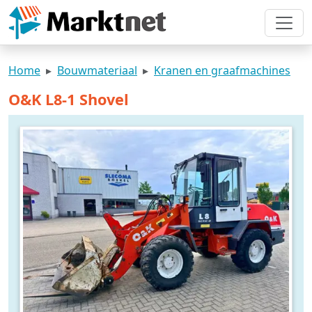
Home
Bouwmateriaal
Kranen en graafmachines
O&K L8-1 Shovel