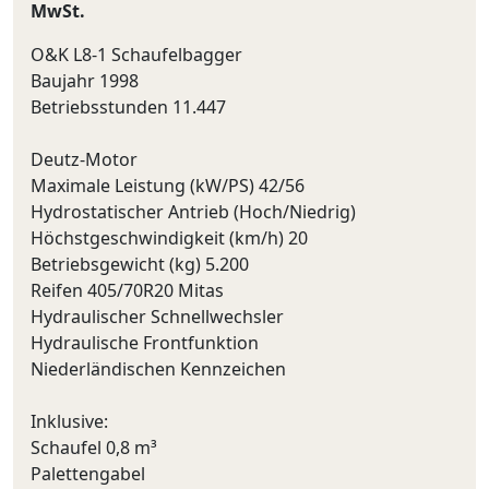
MwSt.
O&K L8-1 Schaufelbagger
Baujahr 1998
Betriebsstunden 11.447
Deutz-Motor
Maximale Leistung (kW/PS) 42/56
Hydrostatischer Antrieb (Hoch/Niedrig)
Höchstgeschwindigkeit (km/h) 20
Betriebsgewicht (kg) 5.200
Reifen 405/70R20 Mitas
Hydraulischer Schnellwechsler
Hydraulische Frontfunktion
Niederländischen Kennzeichen
Inklusive:
Schaufel 0,8 m³
Palettengabel