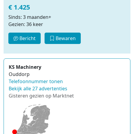
€ 1.425
Sinds: 3 maanden+
Gezien: 36 keer
Bericht
Bewaren
KS Machinery
Ouddorp
Telefoonnummer tonen
Bekijk alle 27 advertenties
Gisteren gezien op Marktnet