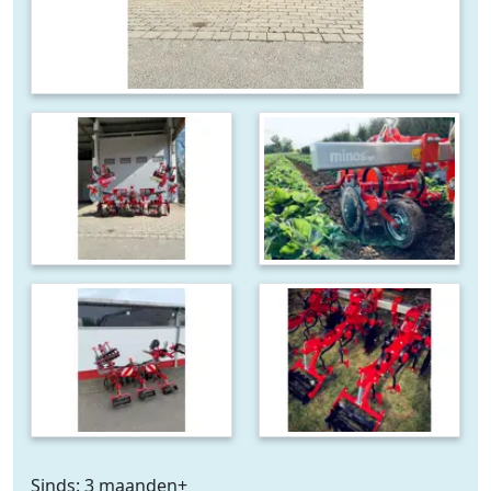
Sinds: 3 maanden+