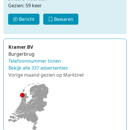
Gezien: 59 keer
Bericht
Bewaren
Kramer BV
Burgerbrug
Telefoonnummer tonen
Bekijk alle 337 advertenties
Vorige maand gezien op Marktnet