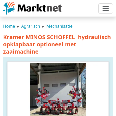
Home
Agrarisch
Mechanisatie
Kramer MINOS SCHOFFEL hydraulisch
opklapbaar optioneel met
zaaimachine