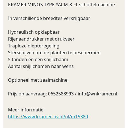
KRAMER MINOS TYPE YACM-8-FL schoffelmachine
In verschillende breedtes verkrijgbaar.
Hydraulisch opklapbaar
Rijenaandrukker met drukveer
Traploze diepteregeling
Sterschijven om de planten te beschermen
5 tanden en een snijlichaam
Aantal snijlichamen naar wens
Optioneel met zaaimachine.
Prijs op aanvraag: 0652588993 /
info@wnkramer.nl
Meer informatie:
https://www.kramer-bv.nl/nl/m15380