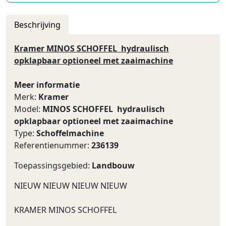
Beschrijving
Kramer MINOS SCHOFFEL hydraulisch
opklapbaar optioneel met zaaimachine
Meer informatie
Merk:
Kramer
Model:
MINOS SCHOFFEL hydraulisch
opklapbaar optioneel met zaaimachine
Type:
Schoffelmachine
Referentienummer:
236139
Toepassingsgebied:
Landbouw
NIEUW NIEUW NIEUW NIEUW
KRAMER MINOS SCHOFFEL