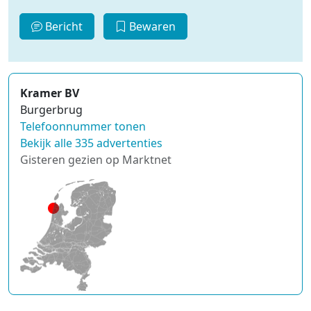
Bericht
Bewaren
Kramer BV
Burgerbrug
Telefoonnummer tonen
Bekijk alle 335 advertenties
Gisteren gezien op Marktnet