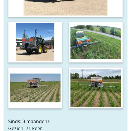
Sinds: 3 maanden+
Gezien: 71 keer