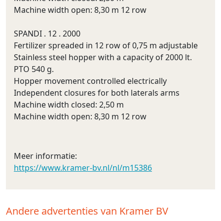
Machine width open: 8,30 m 12 row
SPANDI . 12 . 2000
Fertilizer spreaded in 12 row of 0,75 m adjustable
Stainless steel hopper with a capacity of 2000 lt.
PTO 540 g.
Hopper movement controlled electrically
Independent closures for both laterals arms
Machine width closed: 2,50 m
Machine width open: 8,30 m 12 row
Meer informatie:
https://www.kramer-bv.nl/nl/m15386
Andere advertenties van Kramer BV