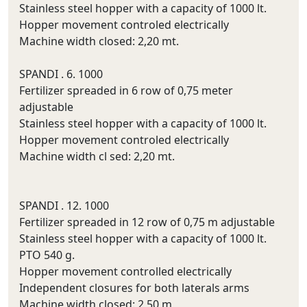
Stainless steel hopper with a capacity of 1000 lt.
Hopper movement controled electrically
Machine width closed: 2,20 mt.
SPANDI . 6. 1000
Fertilizer spreaded in 6 row of 0,75 meter
adjustable
Stainless steel hopper with a capacity of 1000 lt.
Hopper movement controled electrically
Machine width cl sed: 2,20 mt.
SPANDI . 12. 1000
Fertilizer spreaded in 12 row of 0,75 m adjustable
Stainless steel hopper with a capacity of 1000 lt.
PTO 540 g.
Hopper movement controlled electrically
Independent closures for both laterals arms
Machine width closed: 2,50 m