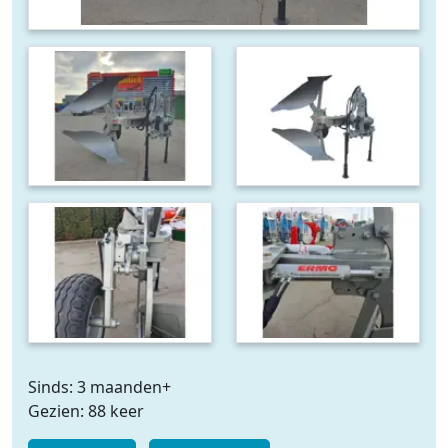
Sinds: 3 maanden+
Gezien: 88 keer