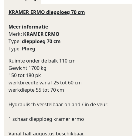
KRAMER ERMO diepploeg 70 cm
Meer informatie
Merk:
KRAMER ERMO
Type:
diepploeg 70 cm
Type:
Ploeg
Ruimte onder de balk 110 cm
Gewicht 1700 kg
150 tot 180 pk
werkbreedte vanaf 25 tot 60 cm
werkdiepte 55 tot 70 cm
Hydraulisch verstelbaar onland / in de veur.
1 schaar diepploeg kramer ermo
Vanaf half augustus beschikbaar.