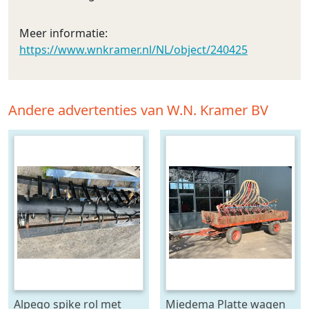
Meer informatie:
https://www.wnkramer.nl/NL/object/240425
Andere advertenties van W.N. Kramer BV
Alpego spike rol met
Miedema Platte wagen