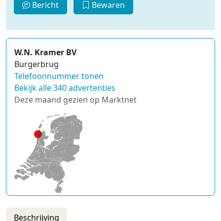
Bericht
Bewaren
W.N. Kramer BV
Burgerbrug
Telefoonnummer tonen
Bekijk alle 340 advertenties
Deze maand gezien op Marktnet
Beschrijving