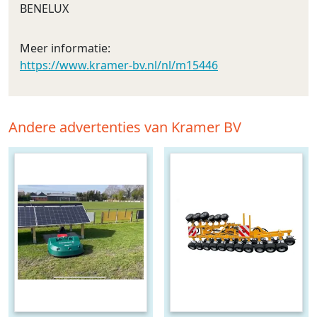
BENELUX
Meer informatie:
https://www.kramer-bv.nl/nl/m15446
Andere advertenties van Kramer BV