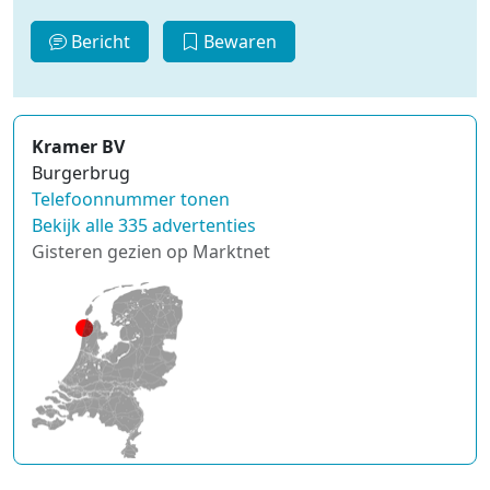
Bericht
Bewaren
Kramer BV
Burgerbrug
Telefoonnummer tonen
Bekijk alle 335 advertenties
Gisteren gezien op Marktnet