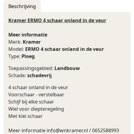
Beschrijving
Kramer ERMO 4 schaar onland in de veur
Meer informatie
Merk:
Kramer
Model:
ERMO 4 schaar onland in de veur
Type:
Ploeg
Toepassingsgebied:
Landbouw
Schade:
schadevrij
4 schaar onland in de veur
Voorschaar - verstelbaar
Schijf bij elke schaar
Wiel voor diepteregeling
Met klei schaar
Meer informatie
info@wnkramer.nl
/ 0652588993