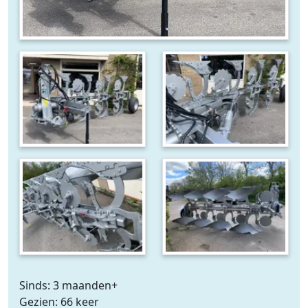
Sinds: 3 maanden+
Gezien: 66 keer