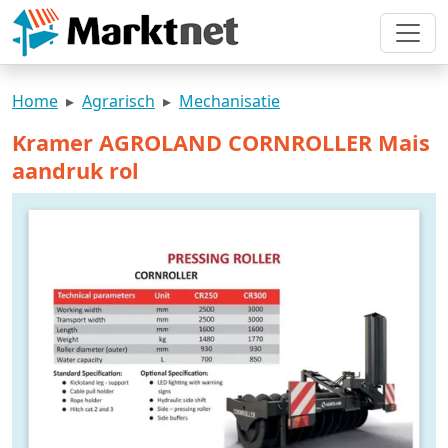
Home
Agrarisch
Mechanisatie
Kramer AGROLAND CORNROLLER Mais
aandruk rol