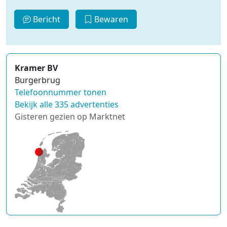
Bericht
Bewaren
Kramer BV
Burgerbrug
Telefoonnummer tonen
Bekijk alle 335 advertenties
Gisteren gezien op Marktnet