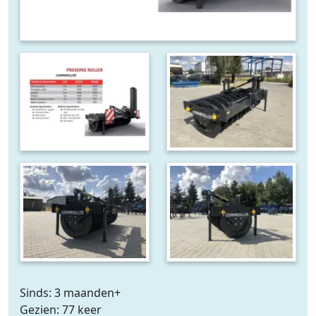
Sinds: 3 maanden+
Gezien: 77 keer