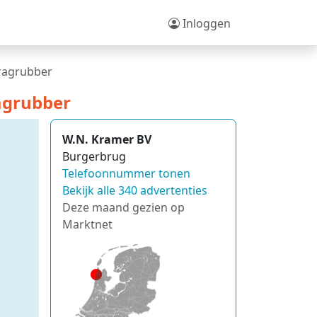
Inloggen
aragrubber
agrubber
W.N. Kramer BV
Burgerbrug
Telefoonnummer tonen
Bekijk alle 340 advertenties
Deze maand gezien op
Marktnet