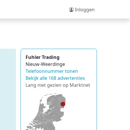
Inloggen
Fuhler Trading
Nieuw-Weerdinge
Telefoonnummer tonen
Bekijk alle 168 advertenties
Lang niet gezien op Marktnet