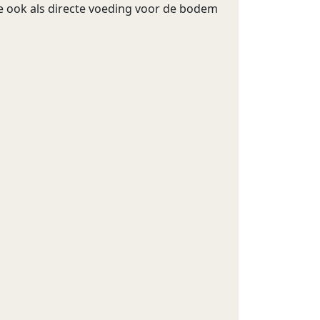
e ook als directe voeding voor de bodem