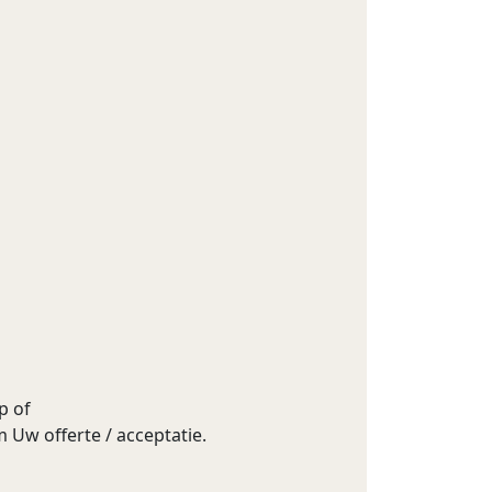
p of
 Uw offerte / acceptatie.