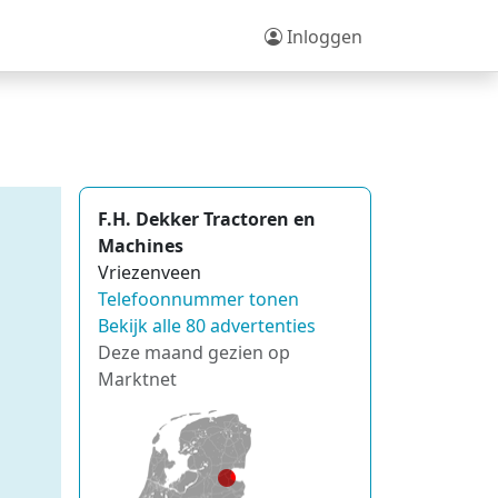
Inloggen
F.H. Dekker Tractoren en
Machines
Vriezenveen
Telefoonnummer tonen
Bekijk alle 80 advertenties
Deze maand gezien op
Marktnet