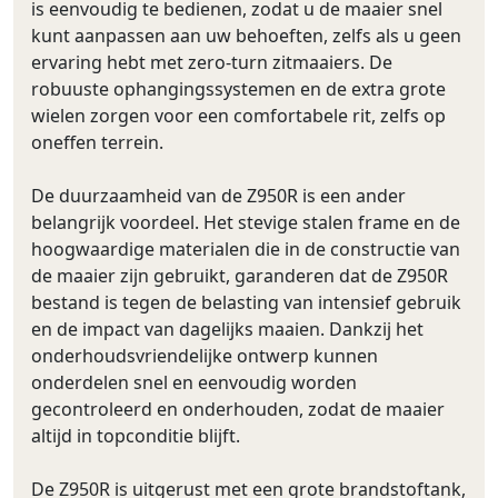
is eenvoudig te bedienen, zodat u de maaier snel
kunt aanpassen aan uw behoeften, zelfs als u geen
ervaring hebt met zero-turn zitmaaiers. De
robuuste ophangingssystemen en de extra grote
wielen zorgen voor een comfortabele rit, zelfs op
oneffen terrein.
De duurzaamheid van de Z950R is een ander
belangrijk voordeel. Het stevige stalen frame en de
hoogwaardige materialen die in de constructie van
de maaier zijn gebruikt, garanderen dat de Z950R
bestand is tegen de belasting van intensief gebruik
en de impact van dagelijks maaien. Dankzij het
onderhoudsvriendelijke ontwerp kunnen
onderdelen snel en eenvoudig worden
gecontroleerd en onderhouden, zodat de maaier
altijd in topconditie blijft.
De Z950R is uitgerust met een grote brandstoftank,