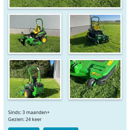
Sinds: 3 maanden+
Gezien: 24 keer