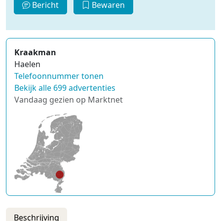
Bericht
Bewaren
Kraakman
Haelen
Telefoonnummer tonen
Bekijk alle 699 advertenties
Vandaag gezien op Marktnet
Beschrijving