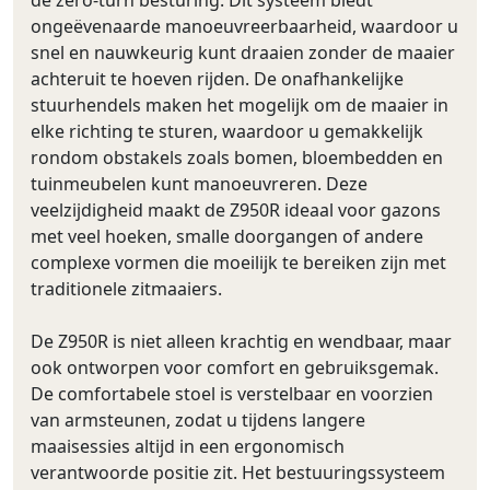
ongeëvenaarde manoeuvreerbaarheid, waardoor u
snel en nauwkeurig kunt draaien zonder de maaier
achteruit te hoeven rijden. De onafhankelijke
stuurhendels maken het mogelijk om de maaier in
elke richting te sturen, waardoor u gemakkelijk
rondom obstakels zoals bomen, bloembedden en
tuinmeubelen kunt manoeuvreren. Deze
veelzijdigheid maakt de Z950R ideaal voor gazons
met veel hoeken, smalle doorgangen of andere
complexe vormen die moeilijk te bereiken zijn met
traditionele zitmaaiers.
De Z950R is niet alleen krachtig en wendbaar, maar
ook ontworpen voor comfort en gebruiksgemak.
De comfortabele stoel is verstelbaar en voorzien
van armsteunen, zodat u tijdens langere
maaisessies altijd in een ergonomisch
verantwoorde positie zit. Het bestuuringssysteem