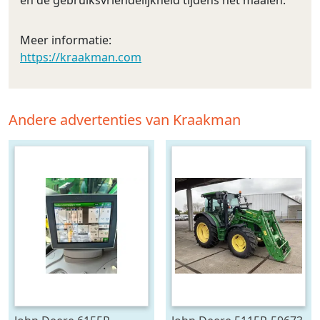
Meer informatie:
https://kraakman.com
Andere advertenties van Kraakman