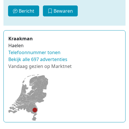
Bericht
Bewaren
Kraakman
Haelen
Telefoonnummer tonen
Bekijk alle 697 advertenties
Vandaag gezien op Marktnet