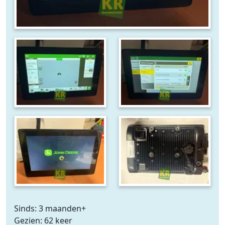
Sinds: 3 maanden+
Gezien: 62 keer