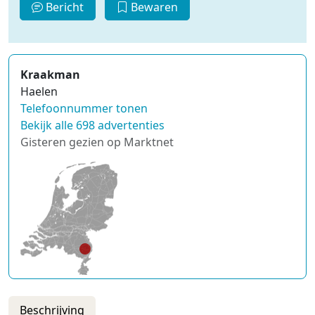
Bericht
Bewaren
Kraakman
Haelen
Telefoonnummer tonen
Bekijk alle 698 advertenties
Gisteren gezien op Marktnet
Beschrijving