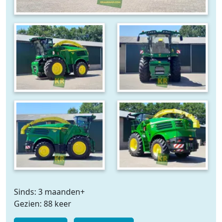
Sinds: 3 maanden+
Gezien: 88 keer