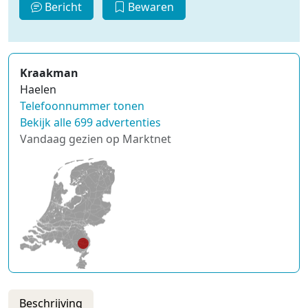
Bericht
Bewaren
Kraakman
Haelen
Telefoonnummer tonen
Bekijk alle 699 advertenties
Vandaag gezien op Marktnet
Beschrijving