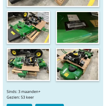
Sinds: 3 maanden+
Gezien: 53 keer