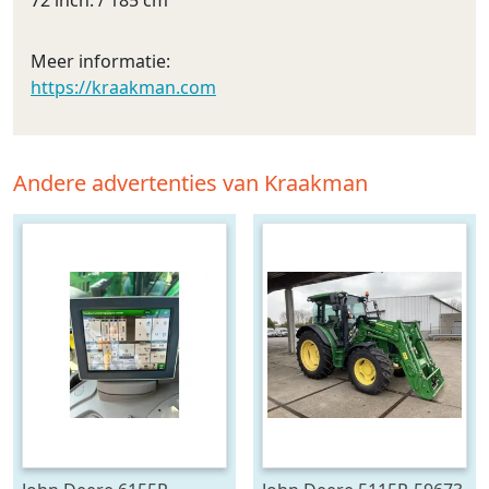
Meer informatie:
https://kraakman.com
Andere advertenties van Kraakman