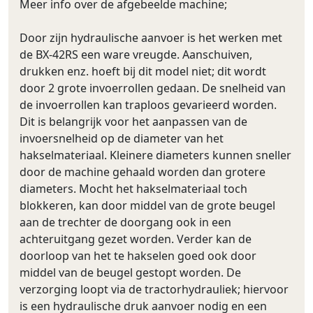
Meer info over de afgebeelde machine;
Door zijn hydraulische aanvoer is het werken met
de BX-42RS een ware vreugde. Aanschuiven,
drukken enz. hoeft bij dit model niet; dit wordt
door 2 grote invoerrollen gedaan. De snelheid van
de invoerrollen kan traploos gevarieerd worden.
Dit is belangrijk voor het aanpassen van de
invoersnelheid op de diameter van het
hakselmateriaal. Kleinere diameters kunnen sneller
door de machine gehaald worden dan grotere
diameters. Mocht het hakselmateriaal toch
blokkeren, kan door middel van de grote beugel
aan de trechter de doorgang ook in een
achteruitgang gezet worden. Verder kan de
doorloop van het te hakselen goed ook door
middel van de beugel gestopt worden. De
verzorging loopt via de tractorhydrauliek; hiervoor
is een hydraulische druk aanvoer nodig en een