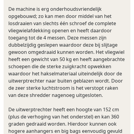
De machine is erg onderhoudsvriendelijk
opgebouwd; zo kan men door middel van het
losdraaien van slechts één schroef de complete
vliegwielafdekking openen en heeft daardoor
toegang tot de 4 messen. Deze messen zijn
dubbelzijdig geslepen waardoor deze bij slijtage
gewoon omgedraaid kunnen worden. Het vliegwiel
heeft een gewicht van 50 kg en heeft aangebrachte
schoepen die de sterke zuigkracht opwekken
waardoor het hakselmateriaal uiteindelijk door de
uitwerptrechter naar buiten geblazen wordt. Door
de zeer sterke luchtstroom is het verstopt raken
van deze shredder nagenoeg uitgesloten.
De uitwerptrechter heeft een hoogte van 152 cm
(plus de verhoging van het onderstel) en kan 360
graden gedraaid worden. Hierdoor kunnen ook
hogere aanhangers en big bags eenvoudig gevuld