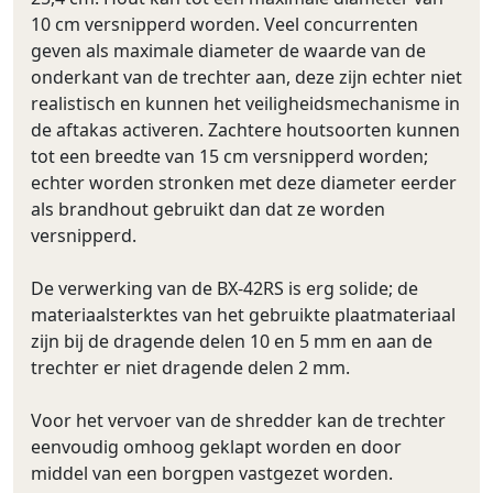
10 cm versnipperd worden. Veel concurrenten
geven als maximale diameter de waarde van de
onderkant van de trechter aan, deze zijn echter niet
realistisch en kunnen het veiligheidsmechanisme in
de aftakas activeren. Zachtere houtsoorten kunnen
tot een breedte van 15 cm versnipperd worden;
echter worden stronken met deze diameter eerder
als brandhout gebruikt dan dat ze worden
versnipperd.
De verwerking van de BX-42RS is erg solide; de
materiaalsterktes van het gebruikte plaatmateriaal
zijn bij de dragende delen 10 en 5 mm en aan de
trechter er niet dragende delen 2 mm.
Voor het vervoer van de shredder kan de trechter
eenvoudig omhoog geklapt worden en door
middel van een borgpen vastgezet worden.