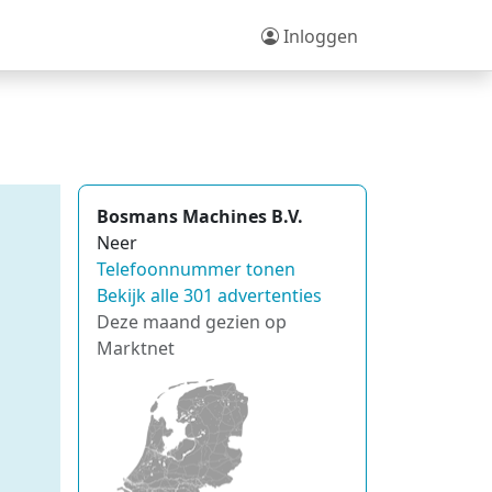
Inloggen
Bosmans Machines B.V.
Neer
Telefoonnummer tonen
Bekijk alle 301 advertenties
Deze maand gezien op
Marktnet