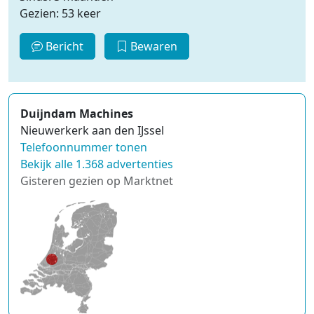
Gezien: 53 keer
Bericht
Bewaren
Duijndam Machines
Nieuwerkerk aan den IJssel
Telefoonnummer tonen
Bekijk alle 1.368 advertenties
Gisteren gezien op Marktnet