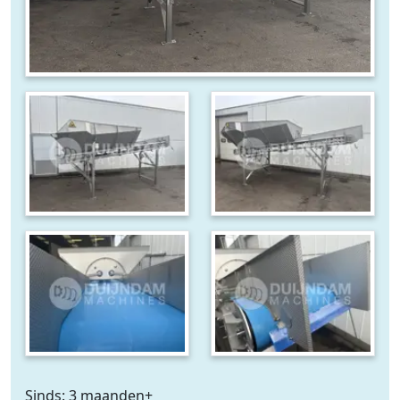
Sinds: 3 maanden+