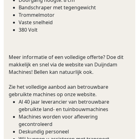
Bandschraper met tegengewicht
Trommelmotor
Vaste snelheid
380 Volt
Meer informatie of een volledige offerte? Doe dit
makkelijk en snel via de website van Duijndam
Machines! Bellen kan natuurlijk ook.
Zie het volledige aanbod aan betrouwbare
gebruikte machines op onze website.
Al 40 jaar leverancier van betrouwbare
gebruikte land- en tuinbouwmachines
Machines worden voor aflevering
gecontroleerd
Deskundig personeel
Wij kunnen u assisteren met transport