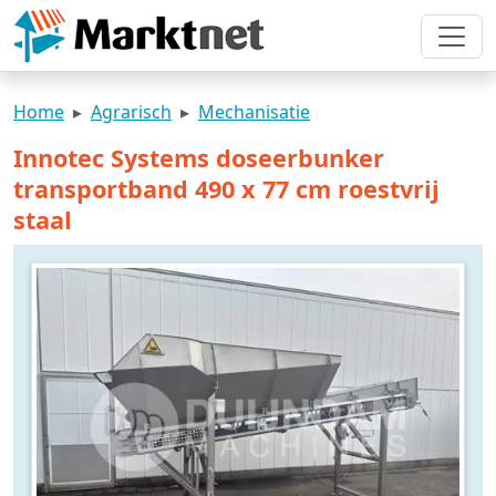
Home
Agrarisch
Mechanisatie
Innotec Systems doseerbunker
transportband 490 x 77 cm roestvrij
staal