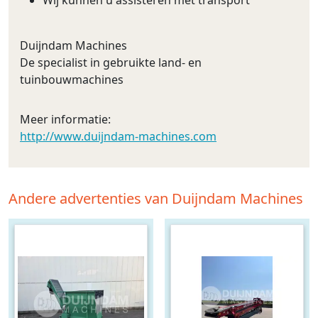
Duijndam Machines
De specialist in gebruikte land- en
tuinbouwmachines
Meer informatie:
http://www.duijndam-machines.com
Andere advertenties van Duijndam Machines