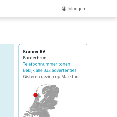
Inloggen
Kramer BV
Burgerbrug
Telefoonnummer tonen
Bekijk alle 332 advertenties
Gisteren gezien op Marktnet