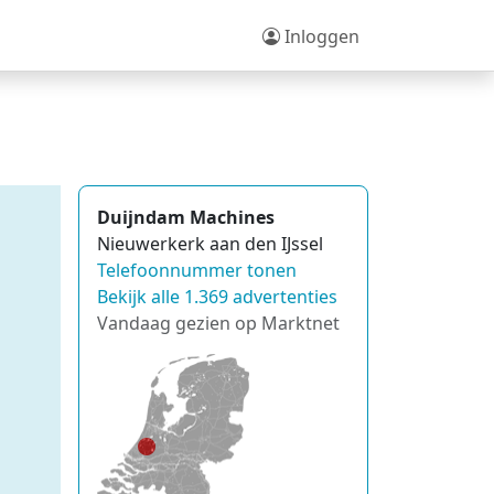
Inloggen
Duijndam Machines
Nieuwerkerk aan den IJssel
Telefoonnummer tonen
Bekijk alle 1.369 advertenties
Vandaag gezien op Marktnet