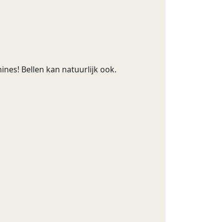
nes! Bellen kan natuurlijk ook.