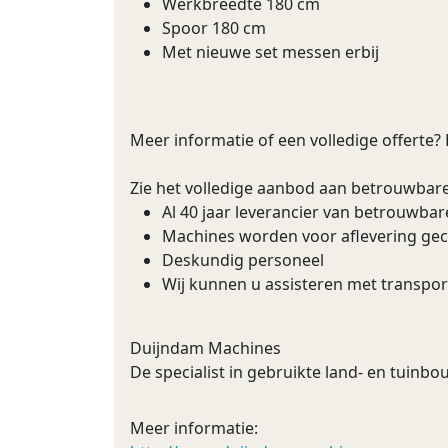
Werkbreedte 180 cm
Spoor 180 cm
Met nieuwe set messen erbij
Meer informatie of een volledige offerte?
Zie het volledige aanbod aan betrouwbar
Al 40 jaar leverancier van betrouwba
Machines worden voor aflevering ge
Deskundig personeel
Wij kunnen u assisteren met transpor
Duijndam Machines
De specialist in gebruikte land- en tuin
Meer informatie: