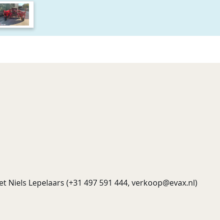
 Niels Lepelaars (+31 497 591 444,
verkoop@evax.nl
)