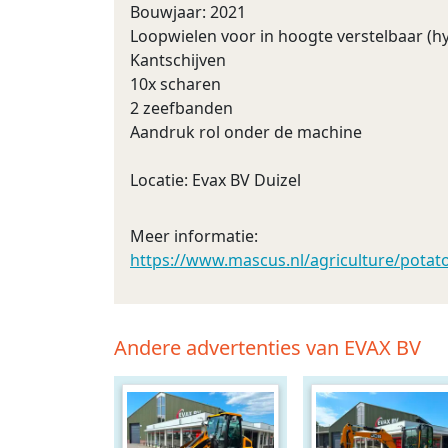
Bouwjaar: 2021
Loopwielen voor in hoogte verstelbaar (hy
Kantschijven
10x scharen
2 zeefbanden
Aandruk rol onder de machine
Locatie: Evax BV Duizel
Meer informatie:
https://www.mascus.nl/agriculture/potat
Andere advertenties van EVAX BV