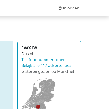
Inloggen
EVAX BV
Duizel
Telefoonnummer tonen
Bekijk alle 117 advertenties
Gisteren gezien op Marktnet