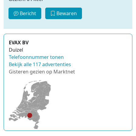
Bericht
Bewaren
EVAX BV
Duizel
Telefoonnummer tonen
Bekijk alle 117 advertenties
Gisteren gezien op Marktnet