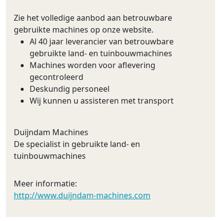
Zie het volledige aanbod aan betrouwbare
gebruikte machines op onze website.
Al 40 jaar leverancier van betrouwbare
gebruikte land- en tuinbouwmachines
Machines worden voor aflevering
gecontroleerd
Deskundig personeel
Wij kunnen u assisteren met transport
Duijndam Machines
De specialist in gebruikte land- en
tuinbouwmachines
Meer informatie:
http://www.duijndam-machines.com