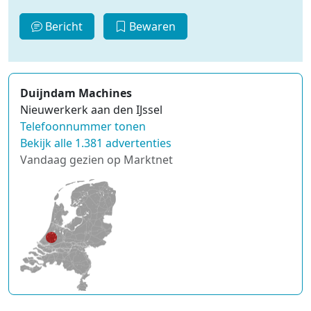
Bericht
Bewaren
Duijndam Machines
Nieuwerkerk aan den IJssel
Telefoonnummer tonen
Bekijk alle 1.381 advertenties
Vandaag gezien op Marktnet