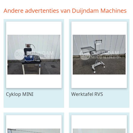
Andere advertenties van Duijndam Machines
Cyklop MINI
Werktafel RVS
bindmachine