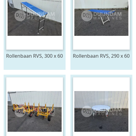
Rollenbaan RVS, 300 x 60
Rollenbaan RVS, 290 x 60
cm
cm