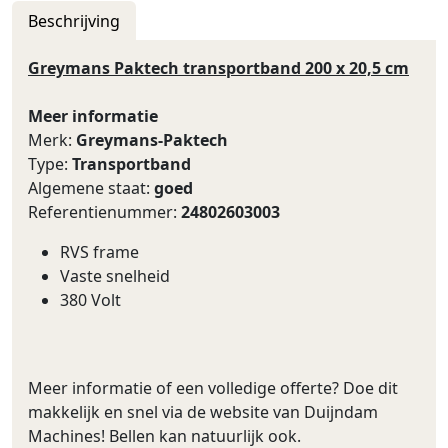
Beschrijving
Greymans Paktech transportband 200 x 20,5 cm
Meer informatie
Merk:
Greymans-Paktech
Type:
Transportband
Algemene staat:
goed
Referentienummer:
24802603003
RVS frame
Vaste snelheid
380 Volt
Meer informatie of een volledige offerte? Doe dit
makkelijk en snel via de website van Duijndam
Machines! Bellen kan natuurlijk ook.