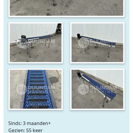
Sinds: 3 maanden+
Gezien: 55 keer