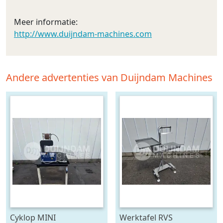
Meer informatie:
http://www.duijndam-machines.com
Andere advertenties van Duijndam Machines
Cyklop MINI
Werktafel RVS