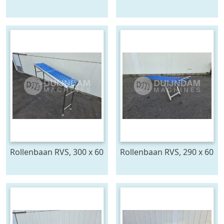
bindmachine
Rollenbaan RVS, 300 x 60
Rollenbaan RVS, 290 x 60
cm
cm