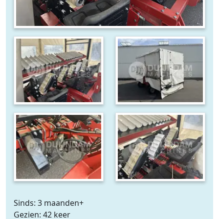
Sinds: 3 maanden+
Gezien: 42 keer