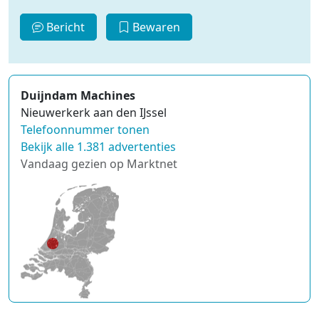
Bericht
Bewaren
Duijndam Machines
Nieuwerkerk aan den IJssel
Telefoonnummer tonen
Bekijk alle 1.381 advertenties
Vandaag gezien op Marktnet