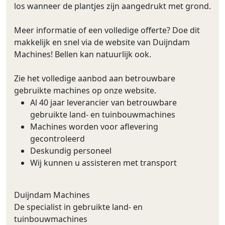
los wanneer de plantjes zijn aangedrukt met grond.
Meer informatie of een volledige offerte? Doe dit
makkelijk en snel via de website van Duijndam
Machines! Bellen kan natuurlijk ook.
Zie het volledige aanbod aan betrouwbare
gebruikte machines op onze website.
Al 40 jaar leverancier van betrouwbare
gebruikte land- en tuinbouwmachines
Machines worden voor aflevering
gecontroleerd
Deskundig personeel
Wij kunnen u assisteren met transport
Duijndam Machines
De specialist in gebruikte land- en
tuinbouwmachines