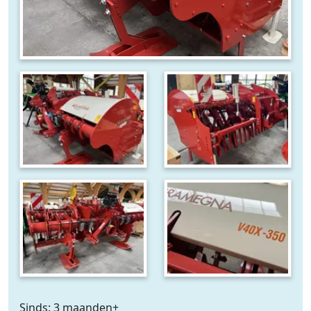
Sinds: 3 maanden+