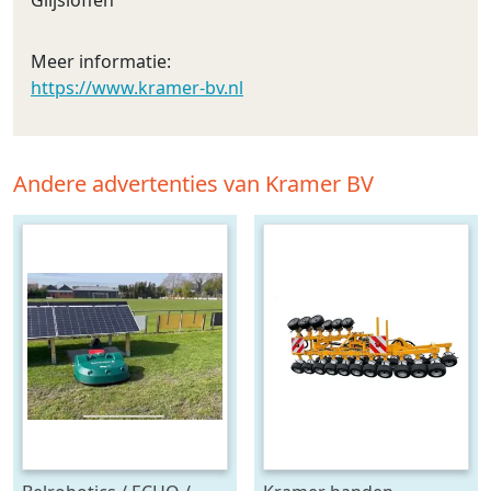
Meer informatie:
https://www.kramer-bv.nl
Andere advertenties van Kramer BV