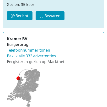
Gezien: 35 keer
Bericht
Bewaren
Kramer BV
Burgerbrug
Telefoonnummer tonen
Bekijk alle 332 advertenties
Eergisteren gezien op Marktnet