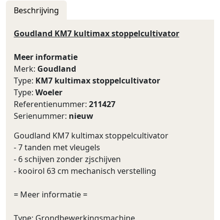
Beschrijving
Goudland KM7 kultimax stoppelcultivator
Meer informatie
Merk:
Goudland
Type:
KM7 kultimax stoppelcultivator
Type:
Woeler
Referentienummer:
211427
Serienummer:
nieuw
Goudland KM7 kultimax stoppelcultivator
- 7 tanden met vleugels
- 6 schijven zonder zjschijven
- kooirol 63 cm mechanisch verstelling
= Meer informatie =
Type: Grondbewerkingsmachine