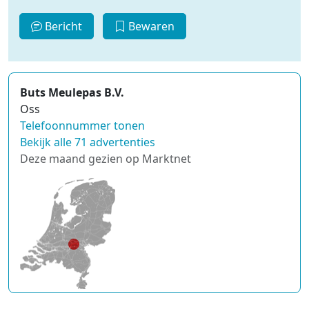
Bericht
Bewaren
Buts Meulepas B.V.
Oss
Telefoonnummer tonen
Bekijk alle 71 advertenties
Deze maand gezien op Marktnet