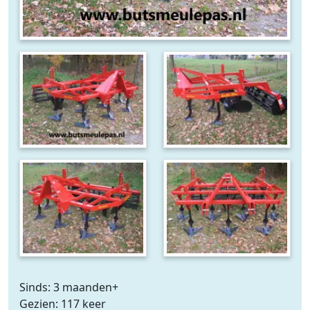
Sinds: 3 maanden+
Gezien: 117 keer