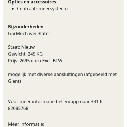
Opties en accessoires
Centraal smeersysteem
Bijzonderheden
GarMech wei Bloter
Staat: Nieuw
Gewicht: 245 KG
Prijs: 2695 euro Excl. BTW.
mogelijk met diverse aansluitingen (afgebeeld met
Giant)
Voor meer informatie bellen/app naar +31 6
82085768
Meer informatie: