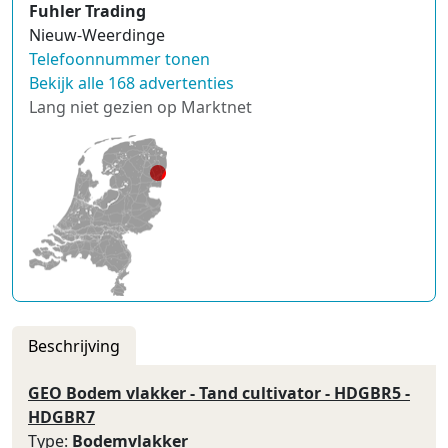
Fuhler Trading
Nieuw-Weerdinge
Telefoonnummer tonen
Bekijk alle 168 advertenties
Lang niet gezien op Marktnet
Beschrijving
GEO Bodem vlakker - Tand cultivator - HDGBR5 -
HDGBR7
Type:
Bodemvlakker