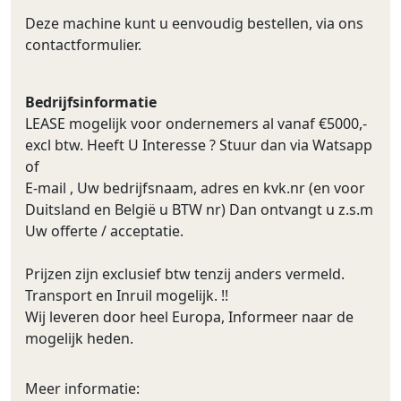
Deze machine kunt u eenvoudig bestellen, via ons
contactformulier.
Bedrijfsinformatie
LEASE mogelijk voor ondernemers al vanaf €5000,-
excl btw. Heeft U Interesse ? Stuur dan via Watsapp
of
E-mail , Uw bedrijfsnaam, adres en kvk.nr (en voor
Duitsland en België u BTW nr) Dan ontvangt u z.s.m
Uw offerte / acceptatie.
Prijzen zijn exclusief btw tenzij anders vermeld.
Transport en Inruil mogelijk. !!
Wij leveren door heel Europa, Informeer naar de
mogelijk heden.
Meer informatie: