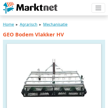
Home
Agrarisch
Mechanisatie
GEO Bodem Vlakker HV