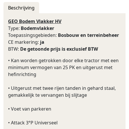
Beschrijving
GEO Bodem Vlakker HV
Type:
Bodemvlakker
Toepassingsgebieden:
Bosbouw en terreinbeheer
CE markering:
ja
BTW:
De getoonde prijs is exclusief BTW
• Kan worden getrokken door elke tractor met een
minimum vermogen van 25 PK en uitgerust met
hefinrichting
• Uitgerust met twee rijen tanden in gehard staal,
gemakkelijk te vervangen bij slijtage
• Voet van parkeren
• Attack 3°P Universeel