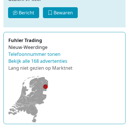
Bericht
Bewaren
Fuhler Trading
Nieuw-Weerdinge
Telefoonnummer tonen
Bekijk alle 168 advertenties
Lang niet gezien op Marktnet