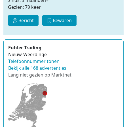
Sinds: 3 maanden+
Gezien: 79 keer
Bericht
Bewaren
Fuhler Trading
Nieuw-Weerdinge
Telefoonnummer tonen
Bekijk alle 168 advertenties
Lang niet gezien op Marktnet