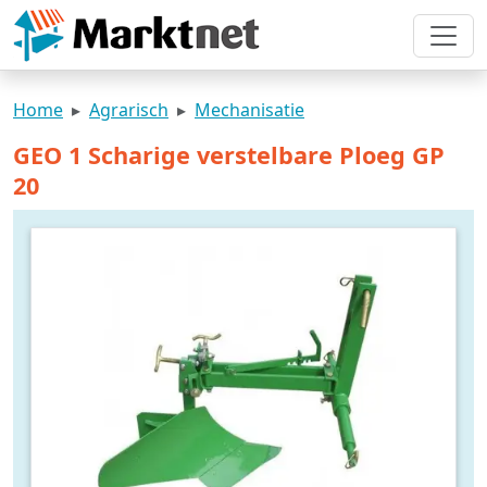
Home
Agrarisch
Mechanisatie
GEO 1 Scharige verstelbare Ploeg GP
20