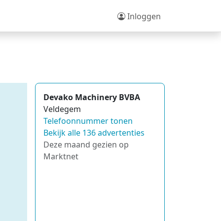
Inloggen
Devako Machinery BVBA
Veldegem
Telefoonnummer tonen
Bekijk alle 136 advertenties
Deze maand gezien op
Marktnet