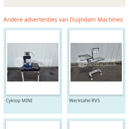
Andere advertenties van Duijndam Machines
Cyklop MINI
Werktafel RVS
bindmachine