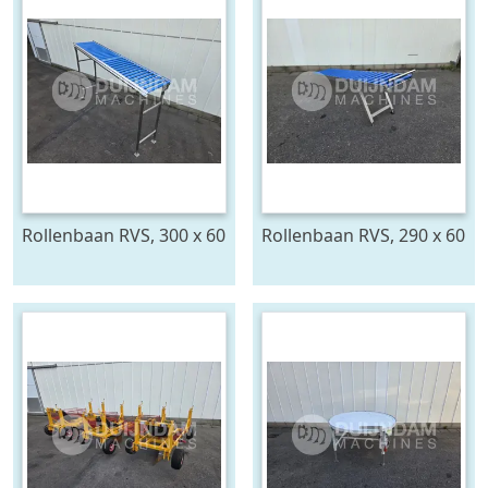
Rollenbaan RVS, 300 x 60
Rollenbaan RVS, 290 x 60
cm
cm