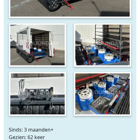
Sinds: 3 maanden+
Gezien: 62 keer