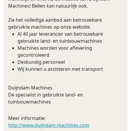
Machines! Bellen kan natuurlijk ook.
Zie het volledige aanbod aan betrouwbare
gebruikte machines op onze website.
Al 40 jaar leverancier van betrouwbare
gebruikte land- en tuinbouwmachines
Machines worden voor aflevering
gecontroleerd
Deskundig personeel
Wij kunnen u assisteren met transport
Duijndam Machines
De specialist in gebruikte land- en
tuinbouwmachines
Meer informatie:
http://www.duijndam-machines.com