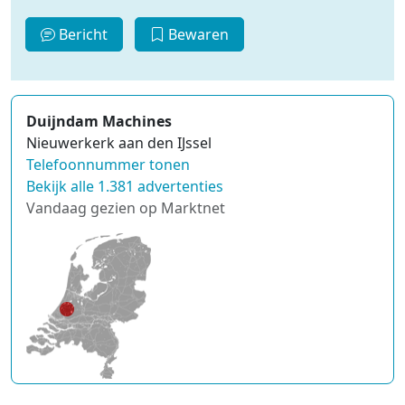
Bericht
Bewaren
Duijndam Machines
Nieuwerkerk aan den IJssel
Telefoonnummer tonen
Bekijk alle 1.381 advertenties
Vandaag gezien op Marktnet