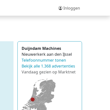
Inloggen
Duijndam Machines
Nieuwerkerk aan den IJssel
Telefoonnummer tonen
Bekijk alle 1.368 advertenties
Vandaag gezien op Marktnet