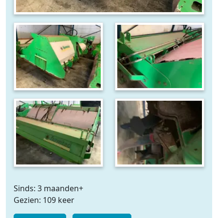
Sinds: 3 maanden+
Gezien: 109 keer