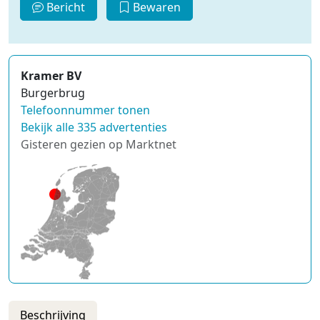
Bericht
Bewaren
Kramer BV
Burgerbrug
Telefoonnummer tonen
Bekijk alle 335 advertenties
Gisteren gezien op Marktnet
Beschrijving