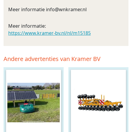
Meer informatie
info@wnkramer.nl
Meer informatie:
https://www.kramer-bv.nl/nl/m15185
Andere advertenties van Kramer BV