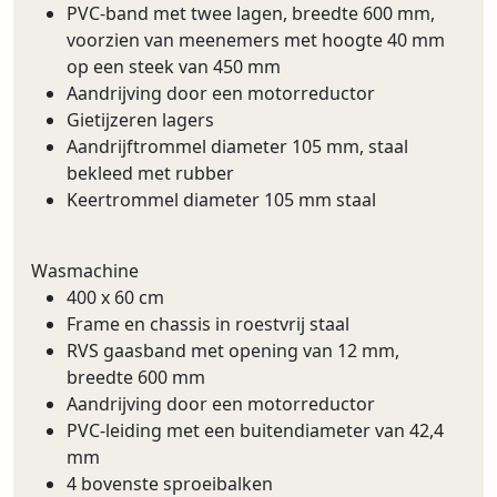
PVC-band met twee lagen, breedte 600 mm,
voorzien van meenemers met hoogte 40 mm
op een steek van 450 mm
Aandrijving door een motorreductor
Gietijzeren lagers
Aandrijftrommel diameter 105 mm, staal
bekleed met rubber
Keertrommel diameter 105 mm staal
Wasmachine
400 x 60 cm
Frame en chassis in roestvrij staal
RVS gaasband met opening van 12 mm,
breedte 600 mm
Aandrijving door een motorreductor
PVC-leiding met een buitendiameter van 42,4
mm
4 bovenste sproeibalken