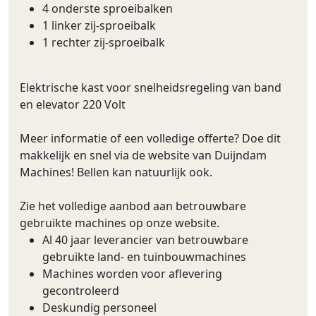
4 onderste sproeibalken
1 linker zij-sproeibalk
1 rechter zij-sproeibalk
Elektrische kast voor snelheidsregeling van band
en elevator 220 Volt
Meer informatie of een volledige offerte? Doe dit
makkelijk en snel via de website van Duijndam
Machines! Bellen kan natuurlijk ook.
Zie het volledige aanbod aan betrouwbare
gebruikte machines op onze website.
Al 40 jaar leverancier van betrouwbare
gebruikte land- en tuinbouwmachines
Machines worden voor aflevering
gecontroleerd
Deskundig personeel