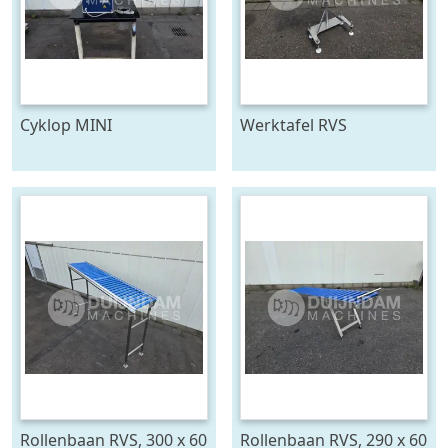
Cyklop MINI
Werktafel RVS
bindmachine
Rollenbaan RVS, 300 x 60
Rollenbaan RVS, 290 x 60