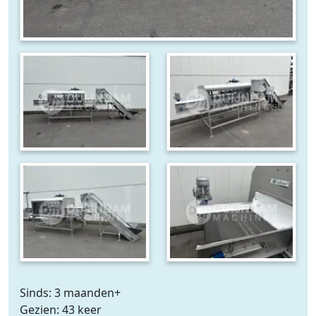
Sinds: 3 maanden+
Gezien: 43 keer