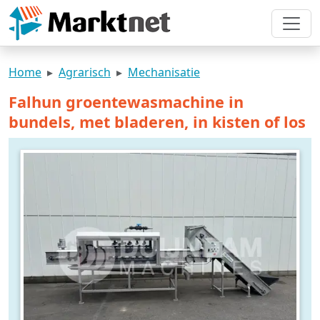
Home
Agrarisch
Mechanisatie
Falhun groentewasmachine in
bundels, met bladeren, in kisten of los