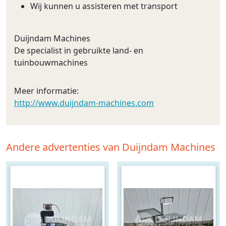
Wij kunnen u assisteren met transport
Duijndam Machines
De specialist in gebruikte land- en
tuinbouwmachines
Meer informatie:
http://www.duijndam-machines.com
Andere advertenties van Duijndam Machines