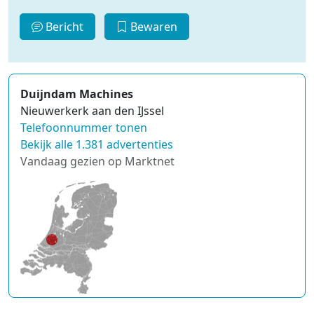
Bericht
Bewaren
Duijndam Machines
Nieuwerkerk aan den IJssel
Telefoonnummer tonen
Bekijk alle 1.381 advertenties
Vandaag gezien op Marktnet