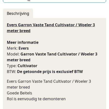
Beschrijving
Evers Garron Vaste Tand Cultivator / Woeler 3
meter breed
Meer informatie
Merk:
Evers
Model:
Garron Vaste Tand Cultivator / Woeler 3
meter breed
Type:
Cultivator
BTW:
De getoonde prijs is exclusief BTW
Evers Garron Vaste Tand Cultivator / Woeler 3
meter breed
Goede Beitels
Rol is eenvoudig te demonteren