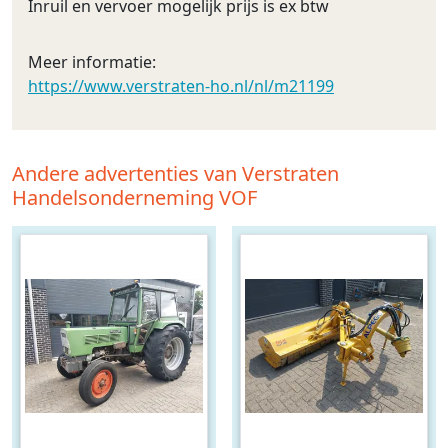
Inruil en vervoer mogelijk prijs is ex btw
Meer informatie:
https://www.verstraten-ho.nl/nl/m21199
Andere advertenties van Verstraten
Handelsonderneming VOF