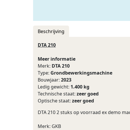
Beschrijving
DTA 210
Meer informatie
Merk:
DTA 210
Type:
Grondbewerkingsmachine
Bouwjaar:
2023
Ledig gewicht:
1.400 kg
Technische staat:
zeer goed
Optische staat:
zeer goed
DTA 210 2 stuks op voorraad ex demo ma
Merk: GKB