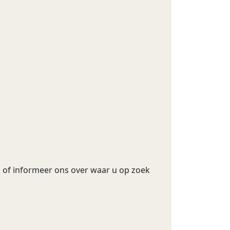
s of informeer ons over waar u op zoek