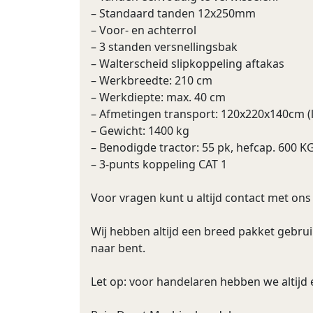
– Standaard tanden 12x250mm
– Voor- en achterrol
– 3 standen versnellingsbak
– Walterscheid slipkoppeling aftakas
– Werkbreedte: 210 cm
– Werkdiepte: max. 40 cm
– Afmetingen transport: 120x220x140cm (
– Gewicht: 1400 kg
– Benodigde tractor: 55 pk, hefcap. 600 K
– 3-punts koppeling CAT 1
Voor vragen kunt u altijd contact met o
Wij hebben altijd een breed pakket gebru
naar bent.
Let op: voor handelaren hebben we altijd