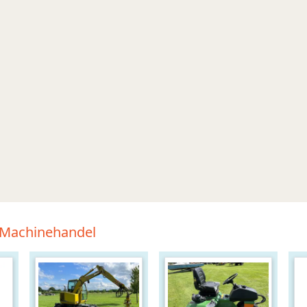
t Machinehandel