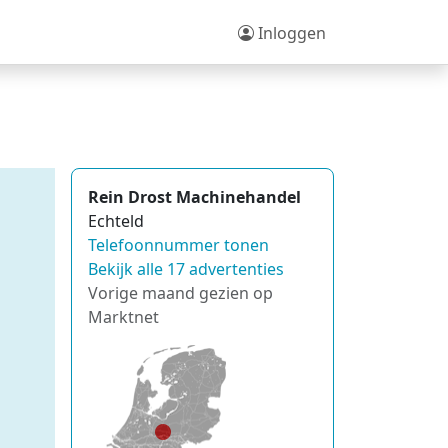
Inloggen
Rein Drost Machinehandel
Echteld
Telefoonnummer tonen
Bekijk alle 17 advertenties
Vorige maand gezien op
Marktnet