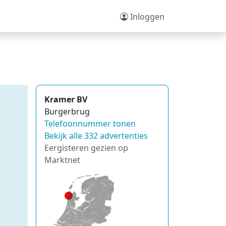
Inloggen
Kramer BV
Burgerbrug
Telefoonnummer tonen
Bekijk alle 332 advertenties
Eergisteren gezien op
Marktnet