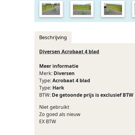
Beschrijving
Diversen Acrobaat 4 blad
Meer informatie
Merk:
Diversen
Type:
Acrobaat 4 blad
Type:
Hark
BTW:
De getoonde prijs is exclusief BTW
Niet gebruikt
Zo goed als nieuw
EX BTW