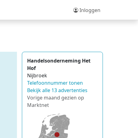
Inloggen
Handelsonderneming Het
Hof
Nijbroek
Telefoonnummer tonen
Bekijk alle 13 advertenties
Vorige maand gezien op
Marktnet