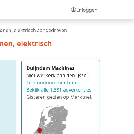
Inloggen
onen, elektrisch aangedreven
nen, elektrisch
Duijndam Machines
Nieuwerkerk aan den IJssel
Telefoonnummer tonen
Bekijk alle 1.381 advertenties
Gisteren gezien op Marktnet