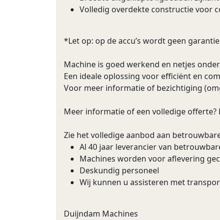
Volledig overdekte constructie voor
*Let op: op de accu’s wordt geen garanti
Machine is goed werkend en netjes onde
Een ideale oplossing voor efficiënt en c
Voor meer informatie of bezichtiging (o
Meer informatie of een volledige offerte?
Zie het volledige aanbod aan betrouwbar
Al 40 jaar leverancier van betrouwba
Machines worden voor aflevering ge
Deskundig personeel
Wij kunnen u assisteren met transpor
Duijndam Machines