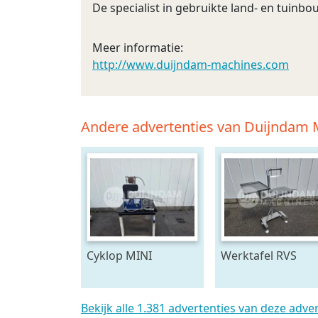
De specialist in gebruikte land- en tuin
Meer informatie:
http://www.duijndam-machines.com
Andere advertenties van Duijndam
Cyklop MINI
Werktafel RVS
bindmachine
Bekijk alle 1.381 advertenties van deze adve