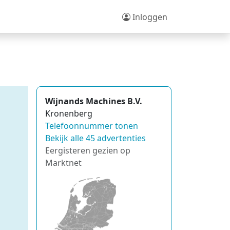
Inloggen
Wijnands Machines B.V.
Kronenberg
Telefoonnummer tonen
Bekijk alle 45 advertenties
Eergisteren gezien op
Marktnet