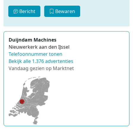
Bericht
Bewaren
Duijndam Machines
Nieuwerkerk aan den IJssel
Telefoonnummer tonen
Bekijk alle 1.376 advertenties
Vandaag gezien op Marktnet