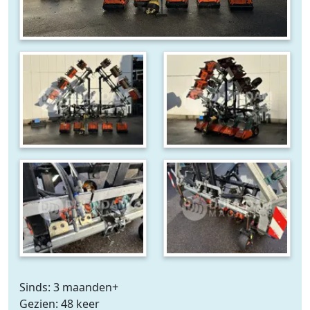
Sinds: 3 maanden+
Gezien: 48 keer