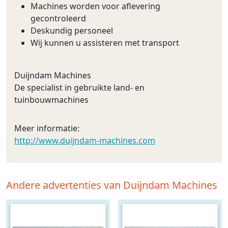
Machines worden voor aflevering
gecontroleerd
Deskundig personeel
Wij kunnen u assisteren met transport
Duijndam Machines
De specialist in gebruikte land- en
tuinbouwmachines
Meer informatie:
http://www.duijndam-machines.com
Andere advertenties van Duijndam Machines