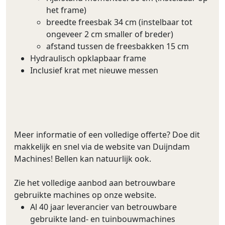
het frame)
breedte freesbak 34 cm (instelbaar tot
ongeveer 2 cm smaller of breder)
afstand tussen de freesbakken 15 cm
Hydraulisch opklapbaar frame
Inclusief krat met nieuwe messen
Meer informatie of een volledige offerte? Doe dit
makkelijk en snel via de website van Duijndam
Machines! Bellen kan natuurlijk ook.
Zie het volledige aanbod aan betrouwbare
gebruikte machines op onze website.
Al 40 jaar leverancier van betrouwbare
gebruikte land- en tuinbouwmachines