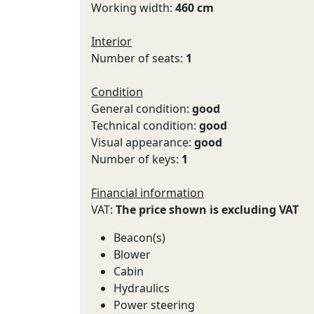
Working width:
460 cm
Interior
Number of seats:
1
Condition
General condition:
good
Technical condition:
good
Visual appearance:
good
Number of keys:
1
Financial information
VAT:
The price shown is excluding VAT
Beacon(s)
Blower
Cabin
Hydraulics
Power steering