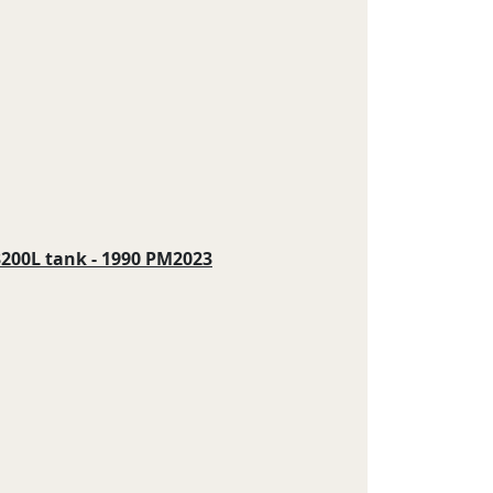
200L tank - 1990 PM2023