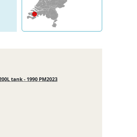
200L tank - 1990 PM2023