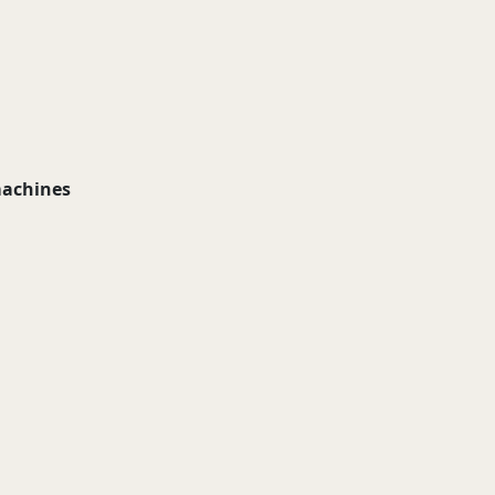
achines