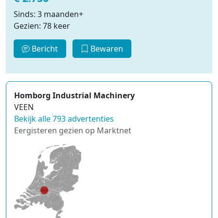
Sinds: 3 maanden+
Gezien: 78 keer
Bericht
Bewaren
Homborg Industrial Machinery
VEEN
Bekijk alle 793 advertenties
Eergisteren gezien op Marktnet