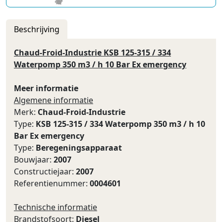
Beschrijving
Chaud-Froid-Industrie KSB 125-315 / 334
Waterpomp 350 m3 / h 10 Bar Ex emergency
Meer informatie
Algemene informatie
Merk:
Chaud-Froid-Industrie
Type:
KSB 125-315 / 334 Waterpomp 350 m3 / h 10
Bar Ex emergency
Type:
Beregeningsapparaat
Bouwjaar:
2007
Constructiejaar:
2007
Referentienummer:
0004601
Technische informatie
Brandstofsoort:
Diesel