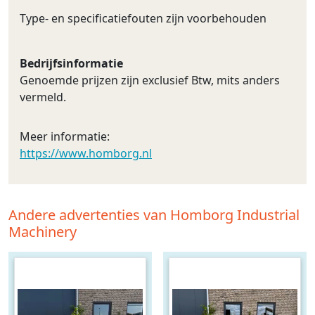
Type- en specificatiefouten zijn voorbehouden
Bedrijfsinformatie
Genoemde prijzen zijn exclusief Btw, mits anders
vermeld.
Meer informatie:
https://www.homborg.nl
Andere advertenties van Homborg Industrial
Machinery