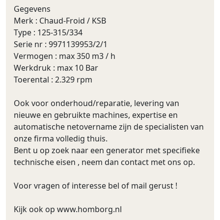
Gegevens
Merk : Chaud-Froid / KSB
Type : 125-315/334
Serie nr : 9971139953/2/1
Vermogen : max 350 m3 / h
Werkdruk : max 10 Bar
Toerental : 2.329 rpm
Ook voor onderhoud/reparatie, levering van
nieuwe en gebruikte machines, expertise en
automatische netovername zijn de specialisten van
onze firma volledig thuis.
Bent u op zoek naar een generator met specifieke
technische eisen , neem dan contact met ons op.
Voor vragen of interesse bel of mail gerust !
Kijk ook op www.homborg.nl