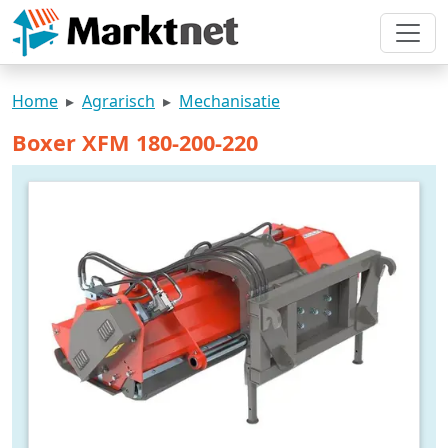
Home
Agrarisch
Mechanisatie
Boxer XFM 180-200-220