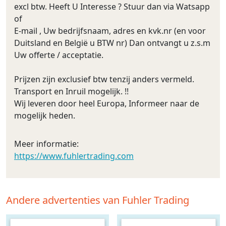
excl btw. Heeft U Interesse ? Stuur dan via Watsapp
of
E-mail , Uw bedrijfsnaam, adres en kvk.nr (en voor
Duitsland en België u BTW nr) Dan ontvangt u z.s.m
Uw offerte / acceptatie.
Prijzen zijn exclusief btw tenzij anders vermeld.
Transport en Inruil mogelijk. !!
Wij leveren door heel Europa, Informeer naar de
mogelijk heden.
Meer informatie:
https://www.fuhlertrading.com
Andere advertenties van Fuhler Trading