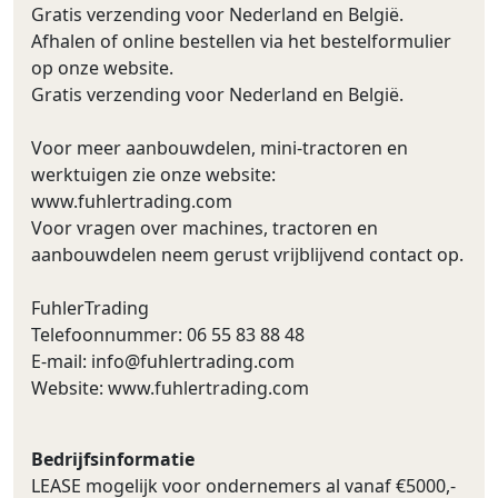
Gratis verzending voor Nederland en België.
Afhalen of online bestellen via het bestelformulier
op onze website.
Gratis verzending voor Nederland en België.
Voor meer aanbouwdelen, mini-tractoren en
werktuigen zie onze website:
www.fuhlertrading.com
Voor vragen over machines, tractoren en
aanbouwdelen neem gerust vrijblijvend contact op.
FuhlerTrading
Telefoonnummer: 06 55 83 88 48
E-mail:
info@fuhlertrading.com
Website: www.fuhlertrading.com
Bedrijfsinformatie
LEASE mogelijk voor ondernemers al vanaf €5000,-