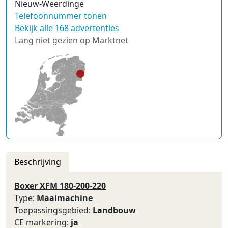
Nieuw-Weerdinge
Telefoonnummer tonen
Bekijk alle 168 advertenties
Lang niet gezien op Marktnet
Beschrijving
Boxer XFM 180-200-220
Type:
Maaimachine
Toepassingsgebied:
Landbouw
CE markering:
ja