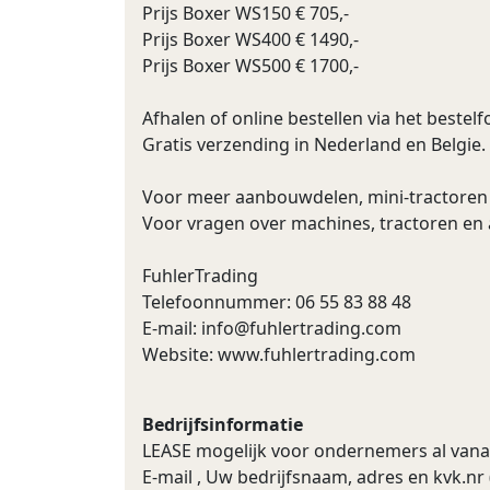
Prijs Boxer WS150 € 705,-
Prijs Boxer WS400 € 1490,-
Prijs Boxer WS500 € 1700,-
Afhalen of online bestellen via het bestel
Gratis verzending in Nederland en Belgie.
Voor meer aanbouwdelen, mini-tractoren 
Voor vragen over machines, tractoren en 
FuhlerTrading
Telefoonnummer: 06 55 83 88 48
E-mail:
info@fuhlertrading.com
Website: www.fuhlertrading.com
Bedrijfsinformatie
LEASE mogelijk voor ondernemers al vanaf 
E-mail , Uw bedrijfsnaam, adres en kvk.nr 