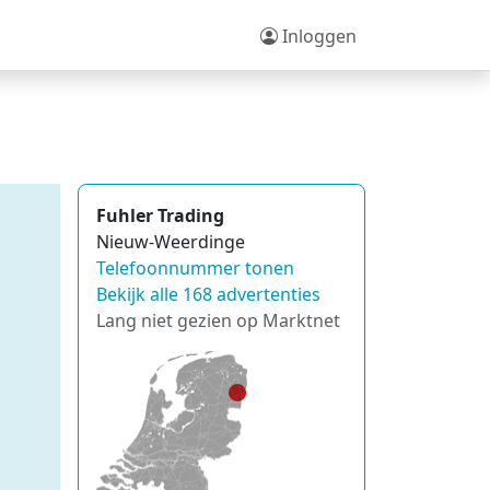
Inloggen
Fuhler Trading
Nieuw-Weerdinge
Telefoonnummer tonen
Bekijk alle 168 advertenties
Lang niet gezien op Marktnet