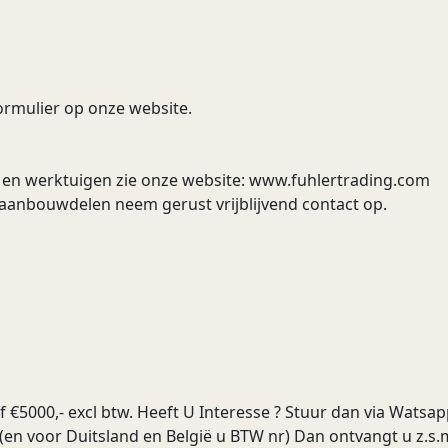
formulier op onze website.
en werktuigen zie onze website: www.fuhlertrading.com
aanbouwdelen neem gerust vrijblijvend contact op.
€5000,- excl btw. Heeft U Interesse ? Stuur dan via Watsap
(en voor Duitsland en België u BTW nr) Dan ontvangt u z.s.m