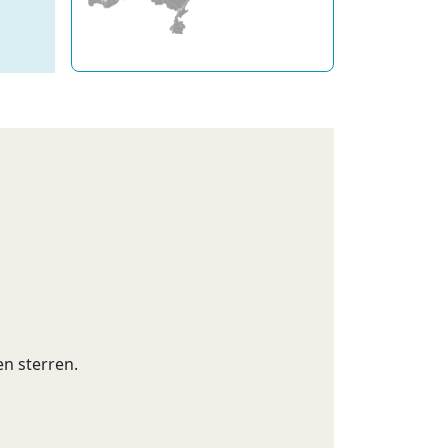
en sterren.