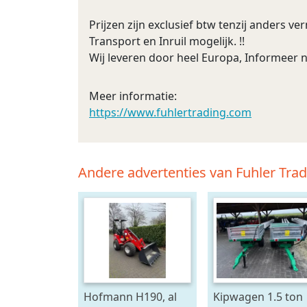
Prijzen zijn exclusief btw tenzij anders ve
Transport en Inruil mogelijk. !!
Wij leveren door heel Europa, Informeer 
Meer informatie:
https://www.fuhlertrading.com
Andere advertenties van Fuhler Tra
Hofmann H190, al
Kipwagen 1.5 ton