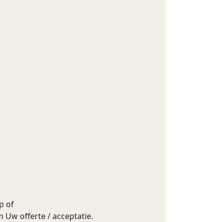
p of
 Uw offerte / acceptatie.